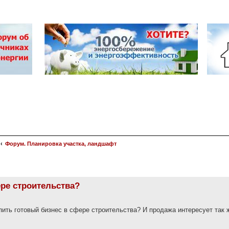
Форум. Планировка участка, ландшафт
ре строительства?
пить готовый бизнес в сфере строительства? И продажа интересует так 