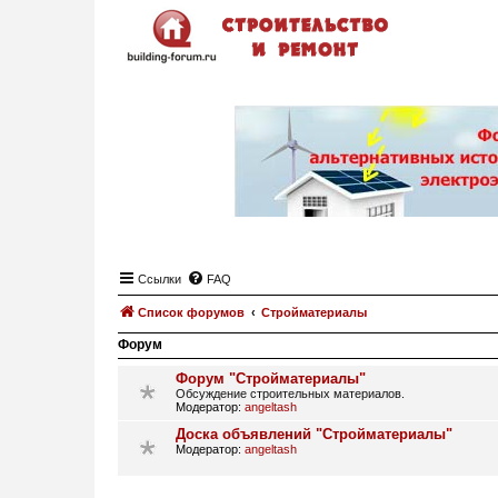
Ссылки
FAQ
Список форумов
Стройматериалы
Форум
Форум "Стройматериалы"
Обсуждение строительных материалов.
Модератор:
angeltash
Доска объявлений "Стройматериалы"
Модератор:
angeltash