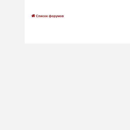
Список форумов