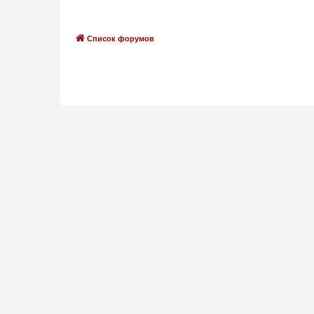
Список форумов