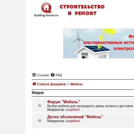
Ссылки
FAQ
Список форумов
Мебель
Форум
Форум "Мебель"
Выбор мебели для загородного дома, вопросы доставки
Модератор:
angeltash
Доска объявлений "Мебель"
Модератор:
angeltash