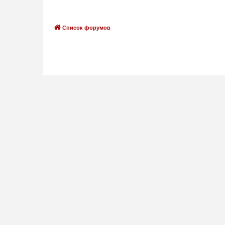
Список форумов