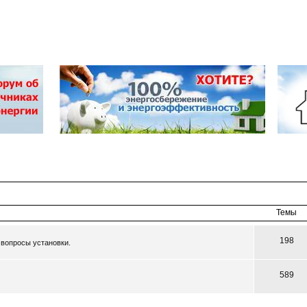
Темы
198
 вопросы установки.
589