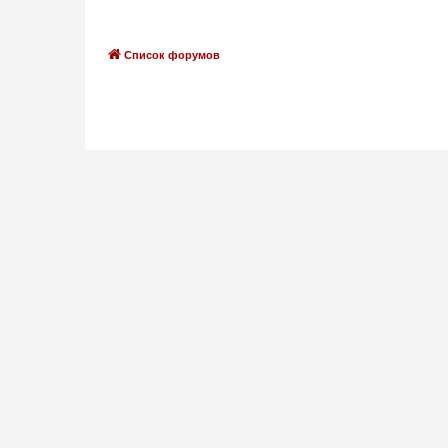
Список форумов