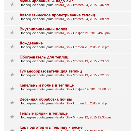
Мульчирование. А надо ли?
Последнее сообщение
Natalia_Sh
«
Вт фев 24, 2015 3:46 pm
Автоматическое проветривание теплиц
Последнее сообщение
Natalia_Sh
«
Вт фев 24, 2015 9:08 am
Внутрипочвенный полив
Последнее сообщение
Natalia_Sh
«
Сб фев 21, 2015 4:40 pm
Дождевание
Последнее сообщение
Natalia_Sh
«
Пт фев 20, 2015 2:30 pm
Обогреватель для теплиц
Последнее сообщение
Natalia_Sh
«
Чт фев 19, 2015 2:23 pm
Туманообразователи для теплиц
Последнее сообщение
Natalia_Sh
«
Чт фев 19, 2015 2:22 pm
Капельный полив в теплице
Последнее сообщение
Natalia_Sh
«
Сб фев 14, 2015 11:08 pm
Весенняя обработка почвы
Последнее сообщение
Natalia_Sh
«
Пт фев 13, 2015 4:36 pm
Теплые грядки в теплице
Последнее сообщение
Natalia_Sh
«
Чт фев 12, 2015 12:35 pm
Как подготовить теплицу к весне