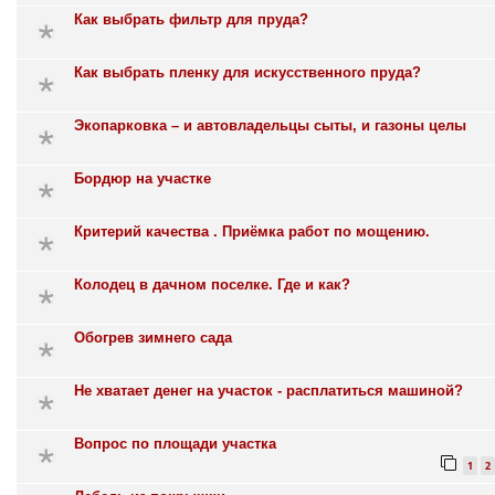
Как выбрать фильтр для пруда?
Как выбрать пленку для искусственного пруда?
Экопарковка – и автовладельцы сыты, и газоны целы
Бордюр на участке
Критерий качества . Приёмка работ по мощению.
Колодец в дачном поселке. Где и как?
Обогрев зимнего сада
Не хватает денег на участок - расплатиться машиной?
Вопрос по площади участка
1
2