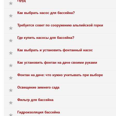
Пруд
Как выбрать насос для бассейна?
Требуется совет по сооружению альпийской горки
Где купить насосы для бассейна?
Как выбрать и установить фонтанный насос
Как установить фонтан на даче своими руками
Фонтан на даче: что нужно учитывать при выборе
Освещение зимнего сада
Фильтр для бассейна
Гидроизоляция бассейна