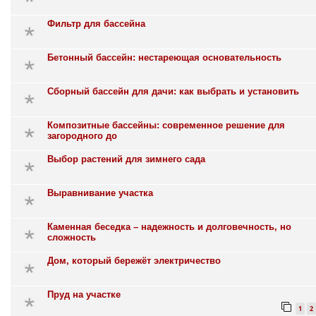
Фильтр для бассейна
Бетонный бассейн: нестареющая основательность
Сборный бассейн для дачи: как выбрать и установить
Композитные бассейны: современное решение для
загородного до
Выбор растений для зимнего сада
Выравнивание участка
Каменная беседка – надежность и долговечность, но
сложность
Дом, который бережёт электричество
Пруд на участке
1
2