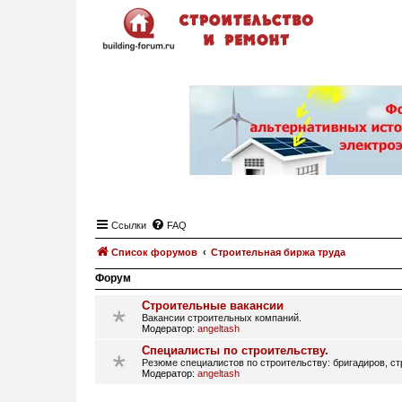
Ссылки
FAQ
Список форумов
Строительная биржа труда
Форум
Строительные вакансии
Вакансии строительных компаний.
Модератор:
angeltash
Специалисты по строительству.
Резюме специалистов по строительству: бригадиров, стр
Модератор:
angeltash