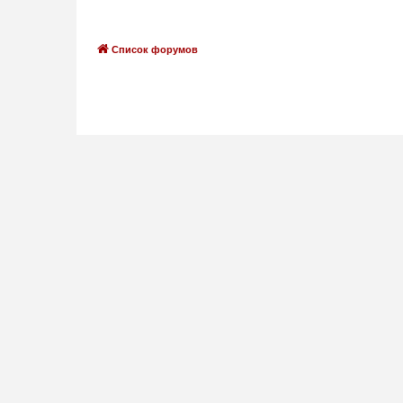
Список форумов