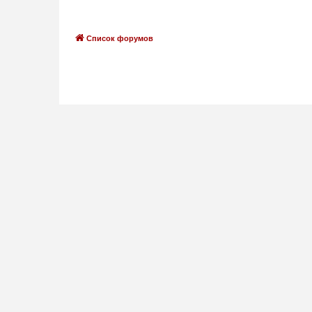
Список форумов