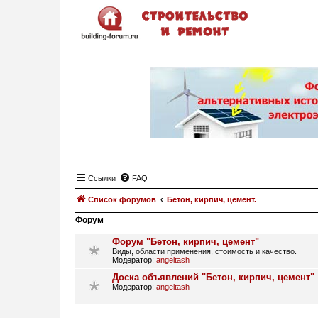
Ссылки
FAQ
Список форумов
Бетон, кирпич, цемент.
Форум
Форум "Бетон, кирпич, цемент"
Виды, области применения, стоимость и качество.
Модератор:
angeltash
Доска объявлений "Бетон, кирпич, цемент"
Модератор:
angeltash