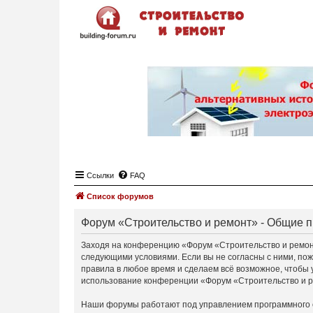
Ссылки
FAQ
Список форумов
Форум «Строительство и ремонт» - Общие 
Заходя на конференцию «Форум «Строительство и ремонт»
следующими условиями. Если вы не согласны с ними, пож
правила в любое время и сделаем всё возможное, чтобы 
использование конференции «Форум «Строительство и ре
Наши форумы работают под управлением программного 