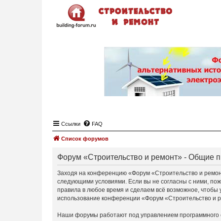
Ссылки
FAQ
Список форумов
Форум «Строительство и ремонт» - Общие 
Заходя на конференцию «Форум «Строительство и ремонт»
следующими условиями. Если вы не согласны с ними, пож
правила в любое время и сделаем всё возможное, чтобы 
использование конференции «Форум «Строительство и ре
Наши форумы работают под управлением программного 