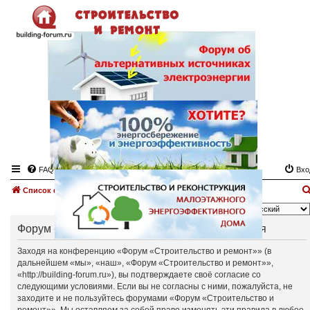
FAQ
Вхо
Список форумов
Язык:
Форум «Строительство и ремонт» - Регистрация
Заходя на конференцию «Форум «Строительство и ремонт»» (в
дальнейшем «мы», «наш», «Форум «Строительство и ремонт»»,
«http://building-forum.ru»), вы подтверждаете своё согласие со
следующими условиями. Если вы не согласны с ними, пожалуйста, не
заходите и не пользуйтесь форумами «Форум «Строительство и