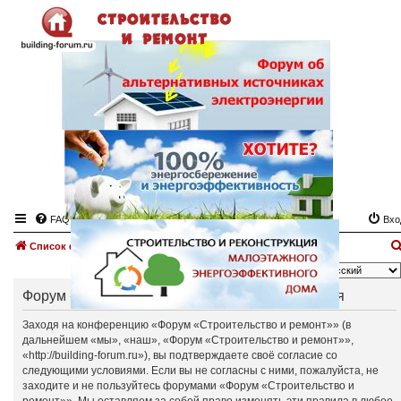
FAQ
Вхо
Список форумов
Язык:
Форум «Строительство и ремонт» - Регистрация
Заходя на конференцию «Форум «Строительство и ремонт»» (в
дальнейшем «мы», «наш», «Форум «Строительство и ремонт»»,
«http://building-forum.ru»), вы подтверждаете своё согласие со
следующими условиями. Если вы не согласны с ними, пожалуйста, не
заходите и не пользуйтесь форумами «Форум «Строительство и