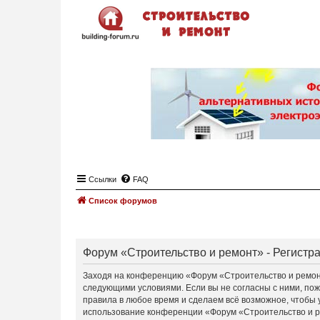
Ссылки
FAQ
Список форумов
Форум «Строительство и ремонт» - Регистр
Заходя на конференцию «Форум «Строительство и ремонт»
следующими условиями. Если вы не согласны с ними, пож
правила в любое время и сделаем всё возможное, чтобы 
использование конференции «Форум «Строительство и ре