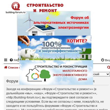
FAQ
Вхо
Список форумов
Язык:
Форум «Строительство и ремонт» - Регистрация
Заходя на конференцию «Форум «Строительство и ремонт»» (в
дальнейшем «мы», «наш», «Форум «Строительство и ремонт»»,
«http://building-forum.ru»), вы подтверждаете своё согласие со
следующими условиями. Если вы не согласны с ними, пожалуйста, не
заходите и не пользуйтесь форумами «Форум «Строительство и