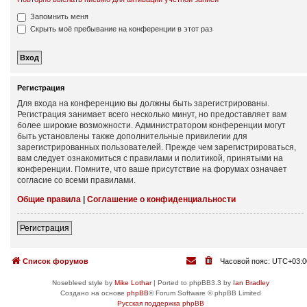
Запомнить меня
Скрыть моё пребывание на конференции в этот раз
Регистрация
Для входа на конференцию вы должны быть зарегистрированы.
Регистрация занимает всего несколько минут, но предоставляет вам
более широкие возможности. Администратором конференции могут
быть установлены также дополнительные привилегии для
зарегистрированных пользователей. Прежде чем зарегистрироваться,
вам следует ознакомиться с правилами и политикой, принятыми на
конференции. Помните, что ваше присутствие на форумах означает
согласие со всеми правилами.
Общие правила
|
Соглашение о конфиденциальности
Регистрация
Список форумов
Часовой пояс:
UTC+03:0
Nosebleed style by
Mike Lothar
| Ported to phpBB3.3 by
Ian Bradley
Создано на основе
phpBB
® Forum Software © phpBB Limited
Русская поддержка phpBB