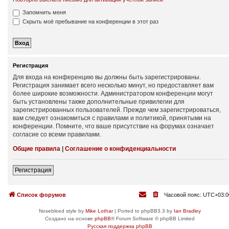
Запомнить меня
Скрыть моё пребывание на конференции в этот раз
Регистрация
Для входа на конференцию вы должны быть зарегистрированы.
Регистрация занимает всего несколько минут, но предоставляет вам
более широкие возможности. Администратором конференции могут
быть установлены также дополнительные привилегии для
зарегистрированных пользователей. Прежде чем зарегистрироваться,
вам следует ознакомиться с правилами и политикой, принятыми на
конференции. Помните, что ваше присутствие на форумах означает
согласие со всеми правилами.
Общие правила
|
Соглашение о конфиденциальности
Регистрация
Список форумов
Часовой пояс:
UTC+03:0
Nosebleed style by
Mike Lothar
| Ported to phpBB3.3 by
Ian Bradley
Создано на основе
phpBB
® Forum Software © phpBB Limited
Русская поддержка phpBB