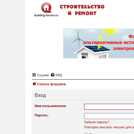
Ссылки
FAQ
Список форумов
Вход
Имя пользователя:
Пароль:
Забыли пароль?
Повторно выслать письмо для а