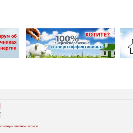
ктивации учётной записи