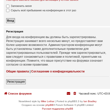
Запомнить меня
Скрыть моё пребывание на конференции в этот раз
Регистрация
Для входа на конференцию вы должны быть зарегистрированы.
Регистрация занимает всего несколько минут, но предоставляет вам
более широкие возможности. Администратором конференции могут
быть установлены также дополнительные привилегии для
зарегистрированных пользователей. Прежде чем зарегистрироваться,
вам следует ознакомиться с правилами и политикой, принятыми на
конференции. Помните, что ваше присутствие на форумах означает
согласие со всеми правилами.
Общие правила
|
Соглашение о конфиденциальности
Регистрация
Список форумов
Часовой пояс:
UTC+03:0
Nosebleed style by
Mike Lothar
| Ported to phpBB3.3 by
Ian Bradley
Создано на основе
phpBB
® Forum Software © phpBB Limited
Русская поддержка phpBB