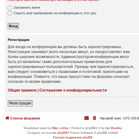
Запомнить меня
Скрыть моё пребывание на конференции в этот раз
Регистрация
Для входа на конференцию вы должны быть зарегистрированы.
Регистрация занимает всего несколько минут, но предоставляет вам
более широкие возможности. Администратором конференции могут
быть установлены также дополнительные привилегии для
зарегистрированных пользователей. Прежде чем зарегистрироваться,
вам следует ознакомиться с правилами и политикой, принятыми на
конференции. Помните, что ваше присутствие на форумах означает
согласие со всеми правилами.
Общие правила
|
Соглашение о конфиденциальности
Регистрация
Список форумов
Часовой пояс:
UTC+03:0
Nosebleed style by
Mike Lothar
| Ported to phpBB3.3 by
Ian Bradley
Создано на основе
phpBB
® Forum Software © phpBB Limited
Русская поддержка phpBB