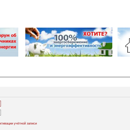
ктивации учётной записи