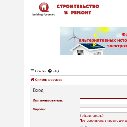
Ссылки
FAQ
Список форумов
Вход
Имя пользователя:
Пароль:
Забыли пароль?
Повторно выслать письмо для а