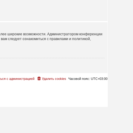
 более широкие возможности. Администратором конференции
вам следует ознакомиться с правилами и политикой,
ься с администрацией
Удалить cookies
Часовой пояс:
UTC+03:00