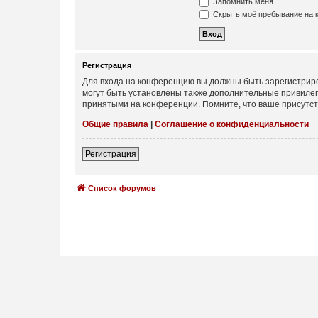
Запомнить меня
Скрыть моё пребывание на к
Регистрация
Для входа на конференцию вы должны быть зарегистриро
могут быть установлены также дополнительные привилег
принятыми на конференции. Помните, что ваше присутст
Общие правила
|
Соглашение о конфиденциальности
Регистрация
Список форумов