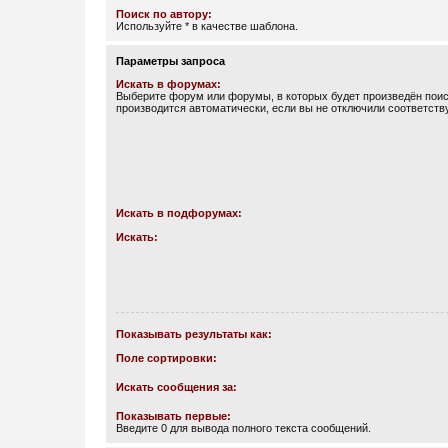
Поиск по автору:
Используйте * в качестве шаблона.
Параметры запроса
Искать в форумах:
Выберите форум или форумы, в которых будет произведён поис
производится автоматически, если вы не отключили соответст
Искать в подфорумах:
Искать:
Показывать результаты как:
Поле сортировки:
Искать сообщения за:
Показывать первые:
Введите 0 для вывода полного текста сообщений.