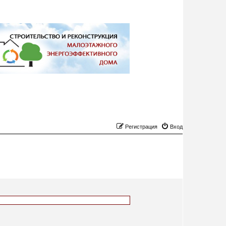
Регистрация
Вход