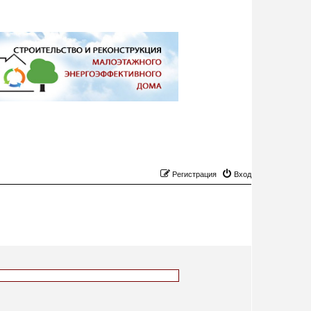
Регистрация
Вход