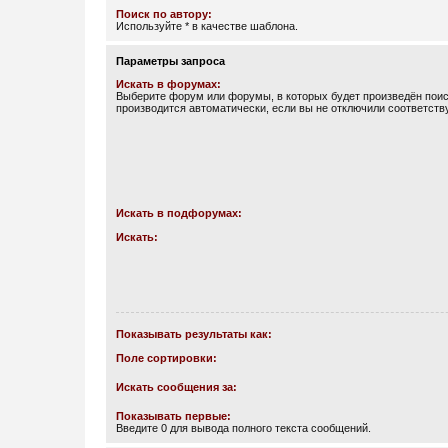
Поиск по автору:
Используйте * в качестве шаблона.
Параметры запроса
Искать в форумах:
Выберите форум или форумы, в которых будет произведён поис
производится автоматически, если вы не отключили соответст
Искать в подфорумах:
Искать:
Показывать результаты как:
Поле сортировки:
Искать сообщения за:
Показывать первые:
Введите 0 для вывода полного текста сообщений.