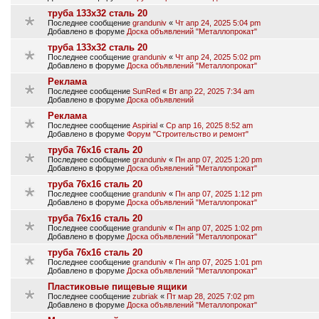
труба 133х32 сталь 20
Последнее сообщение
granduniv
«
Чт апр 24, 2025 5:04 pm
Добавлено в форуме
Доска объявлений "Металлопрокат"
труба 133х32 сталь 20
Последнее сообщение
granduniv
«
Чт апр 24, 2025 5:02 pm
Добавлено в форуме
Доска объявлений "Металлопрокат"
Реклама
Последнее сообщение
SunRed
«
Вт апр 22, 2025 7:34 am
Добавлено в форуме
Доска объявлений
Реклама
Последнее сообщение
Aspirial
«
Ср апр 16, 2025 8:52 am
Добавлено в форуме
Форум "Строительство и ремонт"
труба 76х16 сталь 20
Последнее сообщение
granduniv
«
Пн апр 07, 2025 1:20 pm
Добавлено в форуме
Доска объявлений "Металлопрокат"
труба 76х16 сталь 20
Последнее сообщение
granduniv
«
Пн апр 07, 2025 1:12 pm
Добавлено в форуме
Доска объявлений "Металлопрокат"
труба 76х16 сталь 20
Последнее сообщение
granduniv
«
Пн апр 07, 2025 1:02 pm
Добавлено в форуме
Доска объявлений "Металлопрокат"
труба 76х16 сталь 20
Последнее сообщение
granduniv
«
Пн апр 07, 2025 1:01 pm
Добавлено в форуме
Доска объявлений "Металлопрокат"
Пластиковые пищевые ящики
Последнее сообщение
zubriak
«
Пт мар 28, 2025 7:02 pm
Добавлено в форуме
Доска объявлений "Металлопрокат"