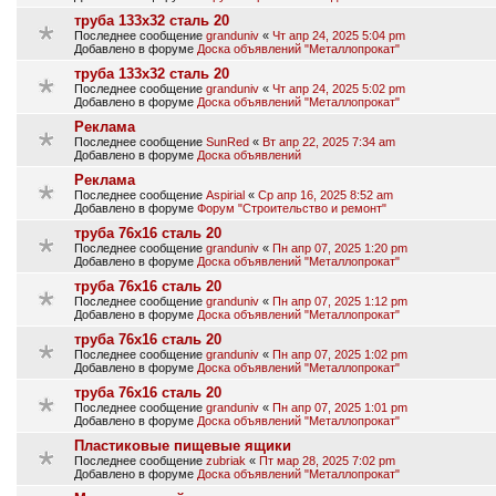
труба 133х32 сталь 20
Последнее сообщение
granduniv
«
Чт апр 24, 2025 5:04 pm
Добавлено в форуме
Доска объявлений "Металлопрокат"
труба 133х32 сталь 20
Последнее сообщение
granduniv
«
Чт апр 24, 2025 5:02 pm
Добавлено в форуме
Доска объявлений "Металлопрокат"
Реклама
Последнее сообщение
SunRed
«
Вт апр 22, 2025 7:34 am
Добавлено в форуме
Доска объявлений
Реклама
Последнее сообщение
Aspirial
«
Ср апр 16, 2025 8:52 am
Добавлено в форуме
Форум "Строительство и ремонт"
труба 76х16 сталь 20
Последнее сообщение
granduniv
«
Пн апр 07, 2025 1:20 pm
Добавлено в форуме
Доска объявлений "Металлопрокат"
труба 76х16 сталь 20
Последнее сообщение
granduniv
«
Пн апр 07, 2025 1:12 pm
Добавлено в форуме
Доска объявлений "Металлопрокат"
труба 76х16 сталь 20
Последнее сообщение
granduniv
«
Пн апр 07, 2025 1:02 pm
Добавлено в форуме
Доска объявлений "Металлопрокат"
труба 76х16 сталь 20
Последнее сообщение
granduniv
«
Пн апр 07, 2025 1:01 pm
Добавлено в форуме
Доска объявлений "Металлопрокат"
Пластиковые пищевые ящики
Последнее сообщение
zubriak
«
Пт мар 28, 2025 7:02 pm
Добавлено в форуме
Доска объявлений "Металлопрокат"