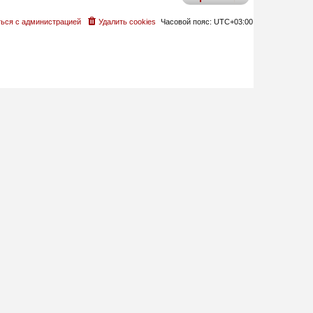
ься с администрацией
Удалить cookies
Часовой пояс:
UTC+03:00