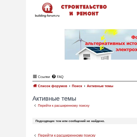
Ссылки
FAQ
Список форумов
Поиск
Активные темы
Активные темы
Перейти к расширенному поиску
Подходящих тем или сообщений не найдено.
Перейти к расширенному поиску