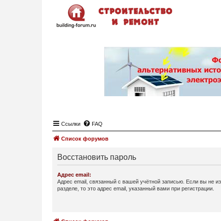
Ссылки
FAQ
Список форумов
Восстановить пароль
Адрес email:
Адрес email, связанный с вашей учётной записью. Если вы не и
разделе, то это адрес email, указанный вами при регистрации.