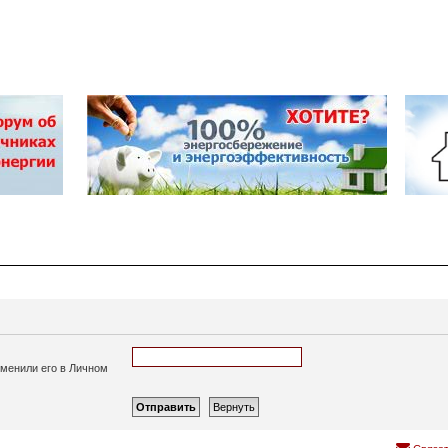
зменили его в Личном