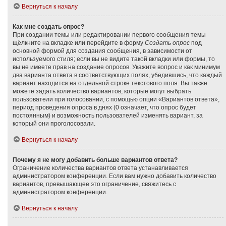
Вернуться к началу
Как мне создать опрос?
При создании темы или редактировании первого сообщения темы
щёлкните на вкладке или перейдите в форму
Создать опрос
под
основной формой для создания сообщения, в зависимости от
используемого стиля; если вы не видите такой вкладки или формы, то
вы не имеете прав на создание опросов. Укажите вопрос и как минимум
два варианта ответа в соответствующих полях, убедившись, что каждый
вариант находится на отдельной строке текстового поля. Вы также
можете задать количество вариантов, которые могут выбрать
пользователи при голосовании, с помощью опции «Вариантов ответа»,
период проведения опроса в днях (0 означает, что опрос будет
постоянным) и возможность пользователей изменять вариант, за
который они проголосовали.
Вернуться к началу
Почему я не могу добавить больше вариантов ответа?
Ограничение количества вариантов ответа устанавливается
администратором конференции. Если вам нужно добавить количество
вариантов, превышающее это ограничение, свяжитесь с
администратором конференции.
Вернуться к началу