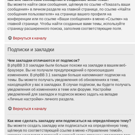
Вы можете найти свои сообщения, щёлкнув по ссылке «Показать ваши
сообщения» в личном разделе на главной странице, по ссылке «Найти
сообщения пользователя» на странице вашего профиля на
конференции или по ссылке «Ваши сообщения» в меню «Ссылки» на
главной странице. Чтобы найти созданные вами темы, используйте
страницу расширенного поиска, заполнив соответствующие поля.
Вернуться к началу
Подписки и закладки
Чем закладки отличаются от подписок?
В phpBB 3.0 закладки были больше похожи на закладки в вашем веб-
браузере. Вы не получали предупреждений о произошедших
изменениях. В phpBB 3.1 закладки больше напоминают подписки на
темы. Вы можете получать уведомления об обновлениях в теме,
находящейся у вас в закладках. В случае подписки, вы будете получать
уведомления об изменениях в теме или форуме. Настройки
уведомлений для закладок и подписок можно задать на вкладке
«Личные настройки» личного раздела.
Вернуться к началу
Как мне сделать закладку или подписаться на определённую тему?
Вы можете создать закладку или подписаться на определённую тему,
щёлкнув по соответствующей ссылке в меню «Управление темой»,