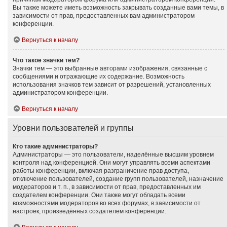
Вы также можете иметь возможность закрывать созданные вами темы, в
зависимости от прав, предоставленных вам администратором
конференции.
Вернуться к началу
Что такое значки тем?
Значки тем — это выбранные авторами изображения, связанные с
сообщениями и отражающие их содержание. Возможность
использования значков тем зависит от разрешений, установленных
администратором конференции.
Вернуться к началу
Уровни пользователей и группы
Кто такие администраторы?
Администраторы — это пользователи, наделённые высшим уровнем
контроля над конференцией. Они могут управлять всеми аспектами
работы конференции, включая разграничение прав доступа,
отключение пользователей, создание групп пользователей, назначение
модераторов и т. п., в зависимости от прав, предоставленных им
создателем конференции. Они также могут обладать всеми
возможностями модераторов во всех форумах, в зависимости от
настроек, произведённых создателем конференции.