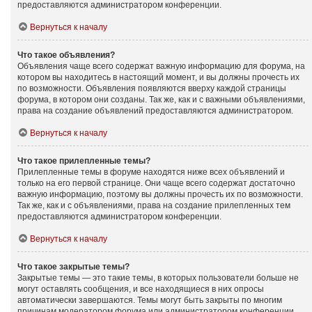
предоставляются администратором конференции.
Вернуться к началу
Что такое объявления?
Объявления чаще всего содержат важную информацию для форума, на
котором вы находитесь в настоящий момент, и вы должны прочесть их
по возможности. Объявления появляются вверху каждой страницы
форума, в котором они созданы. Так же, как и с важными объявлениями,
права на создание объявлений предоставляются администратором.
Вернуться к началу
Что такое прилепленные темы?
Прилепленные темы в форуме находятся ниже всех объявлений и
только на его первой странице. Они чаще всего содержат достаточно
важную информацию, поэтому вы должны прочесть их по возможности.
Так же, как и с объявлениями, права на создание прилепленных тем
предоставляются администратором конференции.
Вернуться к началу
Что такое закрытые темы?
Закрытые темы — это такие темы, в которых пользователи больше не
могут оставлять сообщения, и все находящиеся в них опросы
автоматически завершаются. Темы могут быть закрыты по многим
причинам модератором форума или администратором конференции.