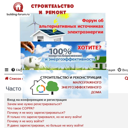
FAQ
Регистрация
Вхо
Список форумов
Часто задаваемые вопросы
Часто задаваемые вопросы
Вход на конференцию и регистрация
Зачем мне нужно регистрироваться?
Что такое COPPA?
Почему я не могу зарегистрироваться?
Я только что зарегистрировался, но не могу войти!
Почему я не могу войти?
Я давно зарегистрирован, но больше не могу войти!