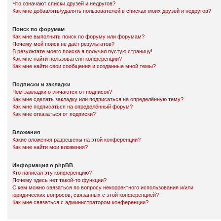
Что означают списки друзей и недругов?
Как мне добавлять/удалять пользователей в списках моих друзей и недругов?
Поиск по форумам
Как мне выполнить поиск по форуму или форумам?
Почему мой поиск не даёт результатов?
В результате моего поиска я получил пустую страницу!
Как мне найти пользователя конференции?
Как мне найти свои сообщения и созданные мной темы?
Подписки и закладки
Чем закладки отличаются от подписок?
Как мне сделать закладку или подписаться на определённую тему?
Как мне подписаться на определённый форум?
Как мне отказаться от подписки?
Вложения
Какие вложения разрешены на этой конференции?
Как мне найти мои вложения?
Информация о phpBB
Кто написал эту конференцию?
Почему здесь нет такой-то функции?
С кем можно связаться по вопросу некорректного использования и/или
юридических вопросов, связанных с этой конференцией?
Как мне связаться с администратором конференции?