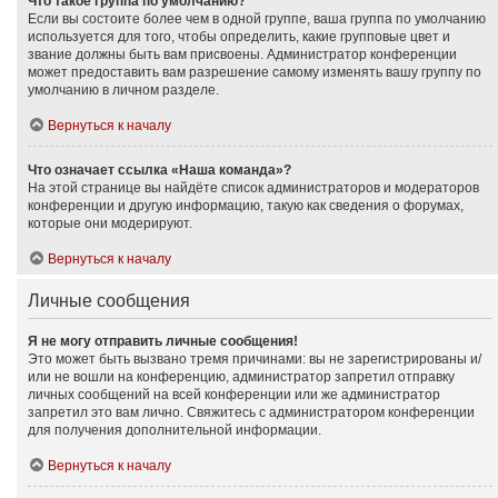
Что такое группа по умолчанию?
Если вы состоите более чем в одной группе, ваша группа по умолчанию
используется для того, чтобы определить, какие групповые цвет и
звание должны быть вам присвоены. Администратор конференции
может предоставить вам разрешение самому изменять вашу группу по
умолчанию в личном разделе.
Вернуться к началу
Что означает ссылка «Наша команда»?
На этой странице вы найдёте список администраторов и модераторов
конференции и другую информацию, такую как сведения о форумах,
которые они модерируют.
Вернуться к началу
Личные сообщения
Я не могу отправить личные сообщения!
Это может быть вызвано тремя причинами: вы не зарегистрированы и/
или не вошли на конференцию, администратор запретил отправку
личных сообщений на всей конференции или же администратор
запретил это вам лично. Свяжитесь с администратором конференции
для получения дополнительной информации.
Вернуться к началу