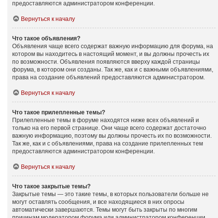
предоставляются администратором конференции.
Вернуться к началу
Что такое объявления?
Объявления чаще всего содержат важную информацию для форума, на
котором вы находитесь в настоящий момент, и вы должны прочесть их
по возможности. Объявления появляются вверху каждой страницы
форума, в котором они созданы. Так же, как и с важными объявлениями,
права на создание объявлений предоставляются администратором.
Вернуться к началу
Что такое прилепленные темы?
Прилепленные темы в форуме находятся ниже всех объявлений и
только на его первой странице. Они чаще всего содержат достаточно
важную информацию, поэтому вы должны прочесть их по возможности.
Так же, как и с объявлениями, права на создание прилепленных тем
предоставляются администратором конференции.
Вернуться к началу
Что такое закрытые темы?
Закрытые темы — это такие темы, в которых пользователи больше не
могут оставлять сообщения, и все находящиеся в них опросы
автоматически завершаются. Темы могут быть закрыты по многим
причинам модератором форума или администратором конференции.