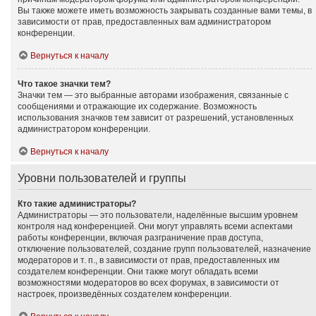
Вы также можете иметь возможность закрывать созданные вами темы, в
зависимости от прав, предоставленных вам администратором
конференции.
Вернуться к началу
Что такое значки тем?
Значки тем — это выбранные авторами изображения, связанные с
сообщениями и отражающие их содержание. Возможность
использования значков тем зависит от разрешений, установленных
администратором конференции.
Вернуться к началу
Уровни пользователей и группы
Кто такие администраторы?
Администраторы — это пользователи, наделённые высшим уровнем
контроля над конференцией. Они могут управлять всеми аспектами
работы конференции, включая разграничение прав доступа,
отключение пользователей, создание групп пользователей, назначение
модераторов и т. п., в зависимости от прав, предоставленных им
создателем конференции. Они также могут обладать всеми
возможностями модераторов во всех форумах, в зависимости от
настроек, произведённых создателем конференции.