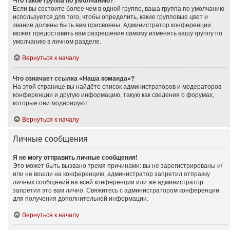
Что такое группа по умолчанию?
Если вы состоите более чем в одной группе, ваша группа по умолчанию
используется для того, чтобы определить, какие групповые цвет и
звание должны быть вам присвоены. Администратор конференции
может предоставить вам разрешение самому изменять вашу группу по
умолчанию в личном разделе.
Вернуться к началу
Что означает ссылка «Наша команда»?
На этой странице вы найдёте список администраторов и модераторов
конференции и другую информацию, такую как сведения о форумах,
которые они модерируют.
Вернуться к началу
Личные сообщения
Я не могу отправить личные сообщения!
Это может быть вызвано тремя причинами: вы не зарегистрированы и/
или не вошли на конференцию, администратор запретил отправку
личных сообщений на всей конференции или же администратор
запретил это вам лично. Свяжитесь с администратором конференции
для получения дополнительной информации.
Вернуться к началу