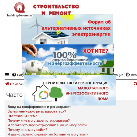
FAQ
Регистрация
Вхо
Список форумов
Часто задаваемые вопросы
Часто задаваемые вопросы
Вход на конференцию и регистрация
Зачем мне нужно регистрироваться?
Что такое COPPA?
Почему я не могу зарегистрироваться?
Я только что зарегистрировался, но не могу войти!
Почему я не могу войти?
Я давно зарегистрирован, но больше не могу войти!