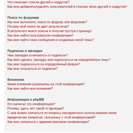
Что означают списки друзей и недругов?
Как мне добавлять/удалять пользователей в списках моих друзей и недругов?
Поиск по форумам
Как мне выполнить поиск по форуму или форумам?
Почему мой поиск не даёт результатов?
В результате моего поиска я получил пустую страницу!
Как мне найти пользователя конференции?
Как мне найти свои сообщения и созданные мной темы?
Подписки и закладки
Чем закладки отличаются от подписок?
Как мне сделать закладку или подписаться на определённую тему?
Как мне подписаться на определённый форум?
Как мне отказаться от подписки?
Вложения
Какие вложения разрешены на этой конференции?
Как мне найти мои вложения?
Информация о phpBB
Кто написал эту конференцию?
Почему здесь нет такой-то функции?
С кем можно связаться по вопросу некорректного использования и/или
юридических вопросов, связанных с этой конференцией?
Как мне связаться с администратором конференции?