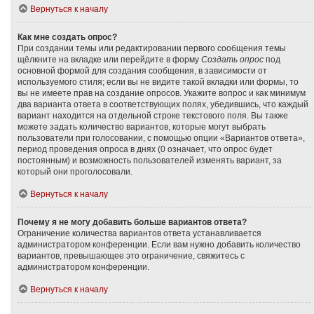
Вернуться к началу
Как мне создать опрос?
При создании темы или редактировании первого сообщения темы
щёлкните на вкладке или перейдите в форму
Создать опрос
под
основной формой для создания сообщения, в зависимости от
используемого стиля; если вы не видите такой вкладки или формы, то
вы не имеете прав на создание опросов. Укажите вопрос и как минимум
два варианта ответа в соответствующих полях, убедившись, что каждый
вариант находится на отдельной строке текстового поля. Вы также
можете задать количество вариантов, которые могут выбрать
пользователи при голосовании, с помощью опции «Вариантов ответа»,
период проведения опроса в днях (0 означает, что опрос будет
постоянным) и возможность пользователей изменять вариант, за
который они проголосовали.
Вернуться к началу
Почему я не могу добавить больше вариантов ответа?
Ограничение количества вариантов ответа устанавливается
администратором конференции. Если вам нужно добавить количество
вариантов, превышающее это ограничение, свяжитесь с
администратором конференции.
Вернуться к началу