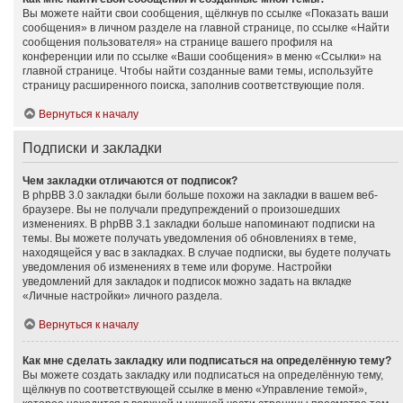
Вы можете найти свои сообщения, щёлкнув по ссылке «Показать ваши
сообщения» в личном разделе на главной странице, по ссылке «Найти
сообщения пользователя» на странице вашего профиля на
конференции или по ссылке «Ваши сообщения» в меню «Ссылки» на
главной странице. Чтобы найти созданные вами темы, используйте
страницу расширенного поиска, заполнив соответствующие поля.
Вернуться к началу
Подписки и закладки
Чем закладки отличаются от подписок?
В phpBB 3.0 закладки были больше похожи на закладки в вашем веб-
браузере. Вы не получали предупреждений о произошедших
изменениях. В phpBB 3.1 закладки больше напоминают подписки на
темы. Вы можете получать уведомления об обновлениях в теме,
находящейся у вас в закладках. В случае подписки, вы будете получать
уведомления об изменениях в теме или форуме. Настройки
уведомлений для закладок и подписок можно задать на вкладке
«Личные настройки» личного раздела.
Вернуться к началу
Как мне сделать закладку или подписаться на определённую тему?
Вы можете создать закладку или подписаться на определённую тему,
щёлкнув по соответствующей ссылке в меню «Управление темой»,