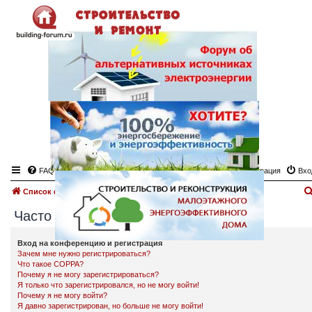
FAQ
Регистрация
Вхо
Список форумов
Часто задаваемые вопросы
Часто задаваемые вопросы
Вход на конференцию и регистрация
Зачем мне нужно регистрироваться?
Что такое COPPA?
Почему я не могу зарегистрироваться?
Я только что зарегистрировался, но не могу войти!
Почему я не могу войти?
Я давно зарегистрирован, но больше не могу войти!