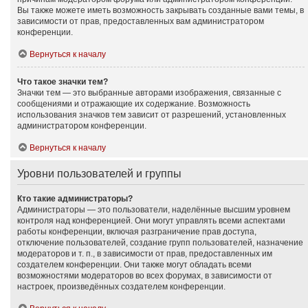
Вы также можете иметь возможность закрывать созданные вами темы, в
зависимости от прав, предоставленных вам администратором
конференции.
Вернуться к началу
Что такое значки тем?
Значки тем — это выбранные авторами изображения, связанные с
сообщениями и отражающие их содержание. Возможность
использования значков тем зависит от разрешений, установленных
администратором конференции.
Вернуться к началу
Уровни пользователей и группы
Кто такие администраторы?
Администраторы — это пользователи, наделённые высшим уровнем
контроля над конференцией. Они могут управлять всеми аспектами
работы конференции, включая разграничение прав доступа,
отключение пользователей, создание групп пользователей, назначение
модераторов и т. п., в зависимости от прав, предоставленных им
создателем конференции. Они также могут обладать всеми
возможностями модераторов во всех форумах, в зависимости от
настроек, произведённых создателем конференции.