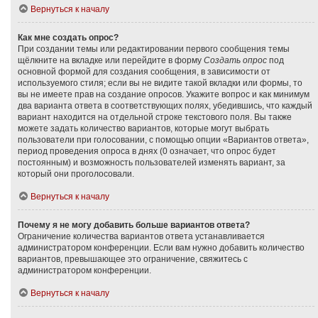
Вернуться к началу
Как мне создать опрос?
При создании темы или редактировании первого сообщения темы
щёлкните на вкладке или перейдите в форму
Создать опрос
под
основной формой для создания сообщения, в зависимости от
используемого стиля; если вы не видите такой вкладки или формы, то
вы не имеете прав на создание опросов. Укажите вопрос и как минимум
два варианта ответа в соответствующих полях, убедившись, что каждый
вариант находится на отдельной строке текстового поля. Вы также
можете задать количество вариантов, которые могут выбрать
пользователи при голосовании, с помощью опции «Вариантов ответа»,
период проведения опроса в днях (0 означает, что опрос будет
постоянным) и возможность пользователей изменять вариант, за
который они проголосовали.
Вернуться к началу
Почему я не могу добавить больше вариантов ответа?
Ограничение количества вариантов ответа устанавливается
администратором конференции. Если вам нужно добавить количество
вариантов, превышающее это ограничение, свяжитесь с
администратором конференции.
Вернуться к началу