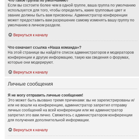
Что такое группа по умолчанию?
Если вы состоите более чем в одной группе, ваша группа по умолчанию
используется для того, чтобы определить, какие групповые цвет и
звание должны быть вам присвоены. Администратор конференции
может предоставить вам разрешение самому изменять вашу группу по
умолчанию в личном разделе.
Вернуться к началу
Что означает ссылка «Наша команда»?
На этой странице вы найдёте список администраторов и модераторов
конференции и другую информацию, такую как сведения о форумах,
которые они модерируют.
Вернуться к началу
Личные сообщения
Я не могу отправить личные сообщения!
Это может быть вызвано тремя причинами: вы не зарегистрированы и/
или не вошли на конференцию, администратор запретил отправку
личных сообщений на всей конференции или же администратор
запретил это вам лично. Свяжитесь с администратором конференции
для получения дополнительной информации.
Вернуться к началу