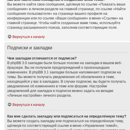
Вы можете найти свои сообщения, щёлкнув по ссылке «Показать ваши
сообщения» в личном разделе на главной странице, по ссылке «Найти
сообщения пользователя» на странице вашего профиля на
конференции или по ссылке «Ваши сообщения» в меню «Ссылки» на
главной странице. Чтобы найти созданные вами темы, используйте
страницу расширенного поиска, заполнив соответствующие поля.
Вернуться к началу
Подписки и закладки
Чем закладки отличаются от подписок?
В phpBB 3.0 закладки были больше похожи на закладки в вашем веб-
браузере. Вы не получали предупреждений о произошедших
изменениях. В phpBB 3.1 закладки больше напоминают подписки на
темы. Вы можете получать уведомления об обновлениях в теме,
находящейся у вас в закладках. В случае подписки, вы будете получать
уведомления об изменениях в теме или форуме. Настройки
уведомлений для закладок и подписок можно задать на вкладке
«Личные настройки» личного раздела.
Вернуться к началу
Как мне сделать закладку или подписаться на определённую тему?
Вы можете создать закладку или подписаться на определённую тему,
щёлкнув по соответствующей ссылке в меню «Управление темой»,