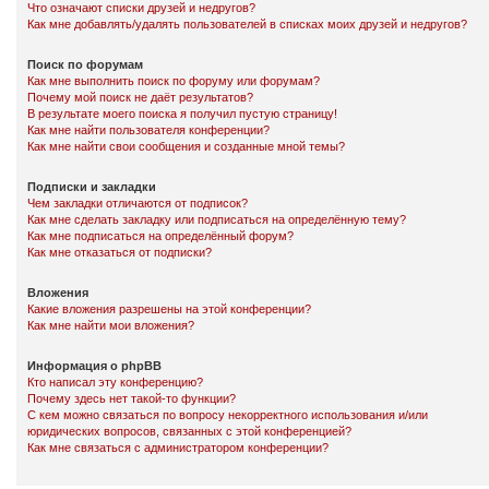
Что означают списки друзей и недругов?
Как мне добавлять/удалять пользователей в списках моих друзей и недругов?
Поиск по форумам
Как мне выполнить поиск по форуму или форумам?
Почему мой поиск не даёт результатов?
В результате моего поиска я получил пустую страницу!
Как мне найти пользователя конференции?
Как мне найти свои сообщения и созданные мной темы?
Подписки и закладки
Чем закладки отличаются от подписок?
Как мне сделать закладку или подписаться на определённую тему?
Как мне подписаться на определённый форум?
Как мне отказаться от подписки?
Вложения
Какие вложения разрешены на этой конференции?
Как мне найти мои вложения?
Информация о phpBB
Кто написал эту конференцию?
Почему здесь нет такой-то функции?
С кем можно связаться по вопросу некорректного использования и/или
юридических вопросов, связанных с этой конференцией?
Как мне связаться с администратором конференции?