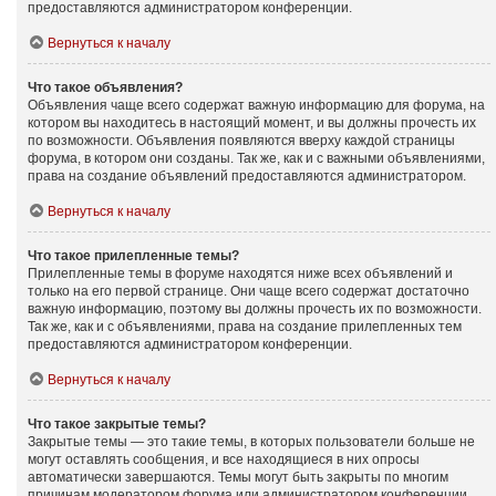
предоставляются администратором конференции.
Вернуться к началу
Что такое объявления?
Объявления чаще всего содержат важную информацию для форума, на
котором вы находитесь в настоящий момент, и вы должны прочесть их
по возможности. Объявления появляются вверху каждой страницы
форума, в котором они созданы. Так же, как и с важными объявлениями,
права на создание объявлений предоставляются администратором.
Вернуться к началу
Что такое прилепленные темы?
Прилепленные темы в форуме находятся ниже всех объявлений и
только на его первой странице. Они чаще всего содержат достаточно
важную информацию, поэтому вы должны прочесть их по возможности.
Так же, как и с объявлениями, права на создание прилепленных тем
предоставляются администратором конференции.
Вернуться к началу
Что такое закрытые темы?
Закрытые темы — это такие темы, в которых пользователи больше не
могут оставлять сообщения, и все находящиеся в них опросы
автоматически завершаются. Темы могут быть закрыты по многим
причинам модератором форума или администратором конференции.