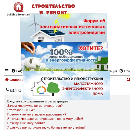
FAQ
Регистрация
Вхо
Список форумов
Часто задаваемые вопросы
Часто задаваемые вопросы
Вход на конференцию и регистрация
Зачем мне нужно регистрироваться?
Что такое COPPA?
Почему я не могу зарегистрироваться?
Я только что зарегистрировался, но не могу войти!
Почему я не могу войти?
Я давно зарегистрирован, но больше не могу войти!