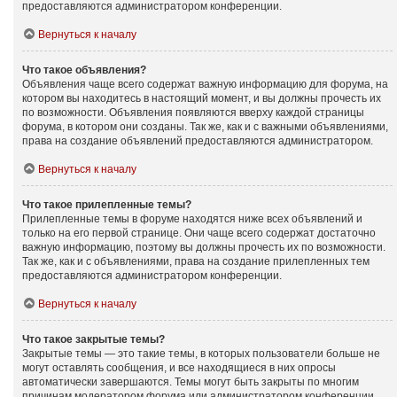
предоставляются администратором конференции.
Вернуться к началу
Что такое объявления?
Объявления чаще всего содержат важную информацию для форума, на
котором вы находитесь в настоящий момент, и вы должны прочесть их
по возможности. Объявления появляются вверху каждой страницы
форума, в котором они созданы. Так же, как и с важными объявлениями,
права на создание объявлений предоставляются администратором.
Вернуться к началу
Что такое прилепленные темы?
Прилепленные темы в форуме находятся ниже всех объявлений и
только на его первой странице. Они чаще всего содержат достаточно
важную информацию, поэтому вы должны прочесть их по возможности.
Так же, как и с объявлениями, права на создание прилепленных тем
предоставляются администратором конференции.
Вернуться к началу
Что такое закрытые темы?
Закрытые темы — это такие темы, в которых пользователи больше не
могут оставлять сообщения, и все находящиеся в них опросы
автоматически завершаются. Темы могут быть закрыты по многим
причинам модератором форума или администратором конференции.