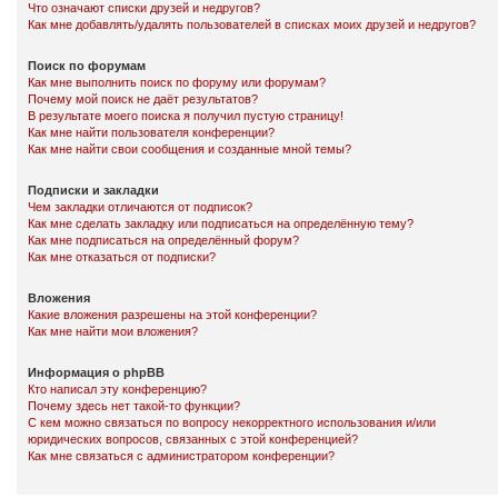
Что означают списки друзей и недругов?
Как мне добавлять/удалять пользователей в списках моих друзей и недругов?
Поиск по форумам
Как мне выполнить поиск по форуму или форумам?
Почему мой поиск не даёт результатов?
В результате моего поиска я получил пустую страницу!
Как мне найти пользователя конференции?
Как мне найти свои сообщения и созданные мной темы?
Подписки и закладки
Чем закладки отличаются от подписок?
Как мне сделать закладку или подписаться на определённую тему?
Как мне подписаться на определённый форум?
Как мне отказаться от подписки?
Вложения
Какие вложения разрешены на этой конференции?
Как мне найти мои вложения?
Информация о phpBB
Кто написал эту конференцию?
Почему здесь нет такой-то функции?
С кем можно связаться по вопросу некорректного использования и/или
юридических вопросов, связанных с этой конференцией?
Как мне связаться с администратором конференции?