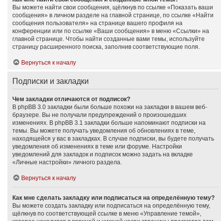
Вы можете найти свои сообщения, щёлкнув по ссылке «Показать ваши
сообщения» в личном разделе на главной странице, по ссылке «Найти
сообщения пользователя» на странице вашего профиля на
конференции или по ссылке «Ваши сообщения» в меню «Ссылки» на
главной странице. Чтобы найти созданные вами темы, используйте
страницу расширенного поиска, заполнив соответствующие поля.
Вернуться к началу
Подписки и закладки
Чем закладки отличаются от подписок?
В phpBB 3.0 закладки были больше похожи на закладки в вашем веб-
браузере. Вы не получали предупреждений о произошедших
изменениях. В phpBB 3.1 закладки больше напоминают подписки на
темы. Вы можете получать уведомления об обновлениях в теме,
находящейся у вас в закладках. В случае подписки, вы будете получать
уведомления об изменениях в теме или форуме. Настройки
уведомлений для закладок и подписок можно задать на вкладке
«Личные настройки» личного раздела.
Вернуться к началу
Как мне сделать закладку или подписаться на определённую тему?
Вы можете создать закладку или подписаться на определённую тему,
щёлкнув по соответствующей ссылке в меню «Управление темой»,