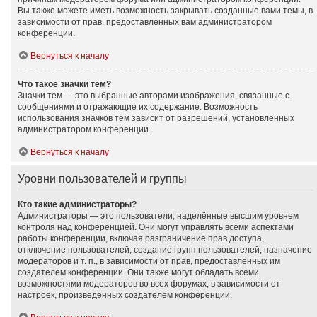
Вы также можете иметь возможность закрывать созданные вами темы, в
зависимости от прав, предоставленных вам администратором
конференции.
Вернуться к началу
Что такое значки тем?
Значки тем — это выбранные авторами изображения, связанные с
сообщениями и отражающие их содержание. Возможность
использования значков тем зависит от разрешений, установленных
администратором конференции.
Вернуться к началу
Уровни пользователей и группы
Кто такие администраторы?
Администраторы — это пользователи, наделённые высшим уровнем
контроля над конференцией. Они могут управлять всеми аспектами
работы конференции, включая разграничение прав доступа,
отключение пользователей, создание групп пользователей, назначение
модераторов и т. п., в зависимости от прав, предоставленных им
создателем конференции. Они также могут обладать всеми
возможностями модераторов во всех форумах, в зависимости от
настроек, произведённых создателем конференции.