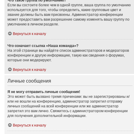
Что такое группа по умолчанию?
Если вы состоите более чем в одной группе, ваша группа по умолчанию
используется для того, чтобы определить, какие групповые цвет и
звание должны быть вам присвоены. Администратор конференции
может предоставить вам разрешение самому изменять вашу группу по
умолчанию в личном разделе.
Вернуться к началу
Что означает ссылка «Наша команда»?
На этой странице вы найдёте список администраторов и модераторов
конференции и другую информацию, такую как сведения о форумах,
которые они модерируют.
Вернуться к началу
Личные сообщения
Я не могу отправить личные сообщения!
Это может быть вызвано тремя причинами: вы не зарегистрированы и/
или не вошли на конференцию, администратор запретил отправку
личных сообщений на всей конференции или же администратор
запретил это вам лично. Свяжитесь с администратором конференции
для получения дополнительной информации.
Вернуться к началу