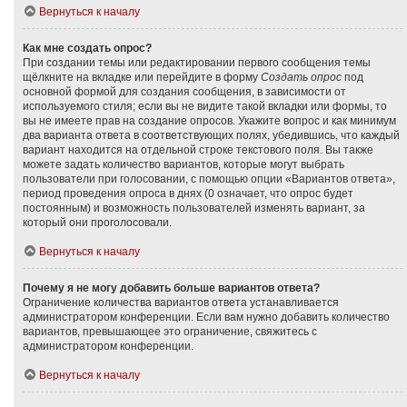
Вернуться к началу
Как мне создать опрос?
При создании темы или редактировании первого сообщения темы
щёлкните на вкладке или перейдите в форму
Создать опрос
под
основной формой для создания сообщения, в зависимости от
используемого стиля; если вы не видите такой вкладки или формы, то
вы не имеете прав на создание опросов. Укажите вопрос и как минимум
два варианта ответа в соответствующих полях, убедившись, что каждый
вариант находится на отдельной строке текстового поля. Вы также
можете задать количество вариантов, которые могут выбрать
пользователи при голосовании, с помощью опции «Вариантов ответа»,
период проведения опроса в днях (0 означает, что опрос будет
постоянным) и возможность пользователей изменять вариант, за
который они проголосовали.
Вернуться к началу
Почему я не могу добавить больше вариантов ответа?
Ограничение количества вариантов ответа устанавливается
администратором конференции. Если вам нужно добавить количество
вариантов, превышающее это ограничение, свяжитесь с
администратором конференции.
Вернуться к началу