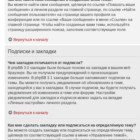
Вы можете найти свои сообщения, щёлкнув по ссылке «Показать ваши
сообщения» в личном разделе на главной странице, по ссылке «Найти
сообщения пользователя» на странице вашего профиля на
конференции или по ссылке «Ваши сообщения» в меню «Ссылки» на
главной странице. Чтобы найти созданные вами темы, используйте
страницу расширенного поиска, заполнив соответствующие поля.
Вернуться к началу
Подписки и закладки
Чем закладки отличаются от подписок?
В phpBB 3.0 закладки были больше похожи на закладки в вашем веб-
браузере. Вы не получали предупреждений о произошедших
изменениях. В phpBB 3.1 закладки больше напоминают подписки на
темы. Вы можете получать уведомления об обновлениях в теме,
находящейся у вас в закладках. В случае подписки, вы будете получать
уведомления об изменениях в теме или форуме. Настройки
уведомлений для закладок и подписок можно задать на вкладке
«Личные настройки» личного раздела.
Вернуться к началу
Как мне сделать закладку или подписаться на определённую тему?
Вы можете создать закладку или подписаться на определённую тему,
щёлкнув по соответствующей ссылке в меню «Управление темой»,