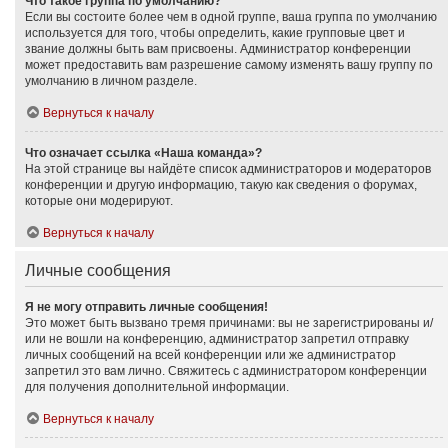
Что такое группа по умолчанию?
Если вы состоите более чем в одной группе, ваша группа по умолчанию
используется для того, чтобы определить, какие групповые цвет и
звание должны быть вам присвоены. Администратор конференции
может предоставить вам разрешение самому изменять вашу группу по
умолчанию в личном разделе.
Вернуться к началу
Что означает ссылка «Наша команда»?
На этой странице вы найдёте список администраторов и модераторов
конференции и другую информацию, такую как сведения о форумах,
которые они модерируют.
Вернуться к началу
Личные сообщения
Я не могу отправить личные сообщения!
Это может быть вызвано тремя причинами: вы не зарегистрированы и/
или не вошли на конференцию, администратор запретил отправку
личных сообщений на всей конференции или же администратор
запретил это вам лично. Свяжитесь с администратором конференции
для получения дополнительной информации.
Вернуться к началу