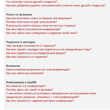
Что означают списки друзей и недругов?
Как мне добавлять/удалять пользователей в списках моих друзей и недругов?
Поиск по форумам
Как мне выполнить поиск по форуму или форумам?
Почему мой поиск не даёт результатов?
В результате моего поиска я получил пустую страницу!
Как мне найти пользователя конференции?
Как мне найти свои сообщения и созданные мной темы?
Подписки и закладки
Чем закладки отличаются от подписок?
Как мне сделать закладку или подписаться на определённую тему?
Как мне подписаться на определённый форум?
Как мне отказаться от подписки?
Вложения
Какие вложения разрешены на этой конференции?
Как мне найти мои вложения?
Информация о phpBB
Кто написал эту конференцию?
Почему здесь нет такой-то функции?
С кем можно связаться по вопросу некорректного использования и/или
юридических вопросов, связанных с этой конференцией?
Как мне связаться с администратором конференции?