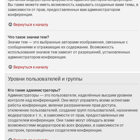
Вы также можете иметь возможность закрывать созданные вами темы, в
зависимости от прав, предоставленных вам администратором
конференции.
Вернуться к началу
Что такое значки тем?
Значки тем — это выбранные авторами изображения, связанные с
сообщениями и отражающие их содержание. Возможность
использования значков тем зависит от разрешений, установленных
администратором конференции.
Вернуться к началу
Уровни пользователей и группы
Кто такие администраторы?
Администраторы — это пользователи, наделённые высшим уровнем
контроля над конференцией. Они могут управлять всеми аспектами
работы конференции, включая разграничение прав доступа,
отключение пользователей, создание групп пользователей, назначение
модераторов и т. п., в зависимости от прав, предоставленных им
создателем конференции. Они также могут обладать всеми
возможностями модераторов во всех форумах, в зависимости от
настроек, произведённых создателем конференции.