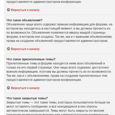
предоставляются администратором конференции.
Вернуться к началу
Что такое объявления?
Объявления чаще всего содержат важную информацию для форума, на
котором вы находитесь в настоящий момент, и вы должны прочесть их
по возможности. Объявления появляются вверху каждой страницы
форума, в котором они созданы. Так же, как и с важными объявлениями,
права на создание объявлений предоставляются администратором.
Вернуться к началу
Что такое прилепленные темы?
Прилепленные темы в форуме находятся ниже всех объявлений и
только на его первой странице. Они чаще всего содержат достаточно
важную информацию, поэтому вы должны прочесть их по возможности.
Так же, как и с объявлениями, права на создание прилепленных тем
предоставляются администратором конференции.
Вернуться к началу
Что такое закрытые темы?
Закрытые темы — это такие темы, в которых пользователи больше не
могут оставлять сообщения, и все находящиеся в них опросы
автоматически завершаются. Темы могут быть закрыты по многим
причинам модератором форума или администратором конференции.