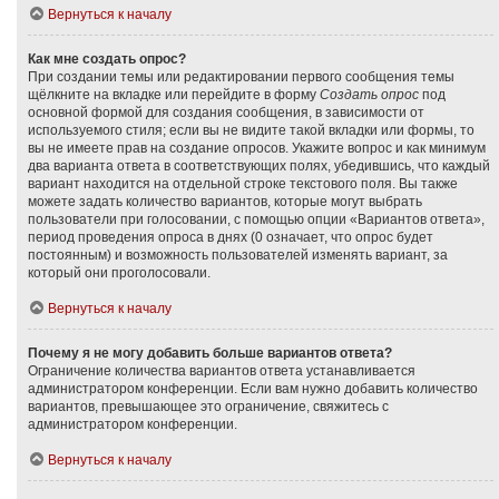
Вернуться к началу
Как мне создать опрос?
При создании темы или редактировании первого сообщения темы
щёлкните на вкладке или перейдите в форму
Создать опрос
под
основной формой для создания сообщения, в зависимости от
используемого стиля; если вы не видите такой вкладки или формы, то
вы не имеете прав на создание опросов. Укажите вопрос и как минимум
два варианта ответа в соответствующих полях, убедившись, что каждый
вариант находится на отдельной строке текстового поля. Вы также
можете задать количество вариантов, которые могут выбрать
пользователи при голосовании, с помощью опции «Вариантов ответа»,
период проведения опроса в днях (0 означает, что опрос будет
постоянным) и возможность пользователей изменять вариант, за
который они проголосовали.
Вернуться к началу
Почему я не могу добавить больше вариантов ответа?
Ограничение количества вариантов ответа устанавливается
администратором конференции. Если вам нужно добавить количество
вариантов, превышающее это ограничение, свяжитесь с
администратором конференции.
Вернуться к началу