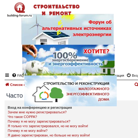
FAQ
Регистрация
Вхо
Список форумов
Часто задаваемые вопросы
Часто задаваемые вопросы
Вход на конференцию и регистрация
Зачем мне нужно регистрироваться?
Что такое COPPA?
Почему я не могу зарегистрироваться?
Я только что зарегистрировался, но не могу войти!
Почему я не могу войти?
Я давно зарегистрирован, но больше не могу войти!