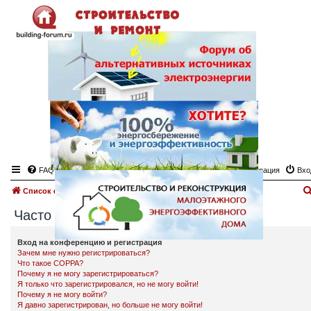
FAQ
Регистрация
Вхо
Список форумов
Часто задаваемые вопросы
Часто задаваемые вопросы
Вход на конференцию и регистрация
Зачем мне нужно регистрироваться?
Что такое COPPA?
Почему я не могу зарегистрироваться?
Я только что зарегистрировался, но не могу войти!
Почему я не могу войти?
Я давно зарегистрирован, но больше не могу войти!