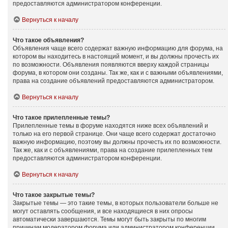
предоставляются администратором конференции.
Вернуться к началу
Что такое объявления?
Объявления чаще всего содержат важную информацию для форума, на
котором вы находитесь в настоящий момент, и вы должны прочесть их
по возможности. Объявления появляются вверху каждой страницы
форума, в котором они созданы. Так же, как и с важными объявлениями,
права на создание объявлений предоставляются администратором.
Вернуться к началу
Что такое прилепленные темы?
Прилепленные темы в форуме находятся ниже всех объявлений и
только на его первой странице. Они чаще всего содержат достаточно
важную информацию, поэтому вы должны прочесть их по возможности.
Так же, как и с объявлениями, права на создание прилепленных тем
предоставляются администратором конференции.
Вернуться к началу
Что такое закрытые темы?
Закрытые темы — это такие темы, в которых пользователи больше не
могут оставлять сообщения, и все находящиеся в них опросы
автоматически завершаются. Темы могут быть закрыты по многим
причинам модератором форума или администратором конференции.