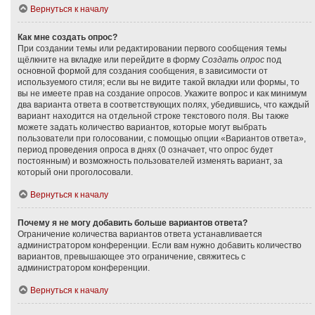
Вернуться к началу
Как мне создать опрос?
При создании темы или редактировании первого сообщения темы
щёлкните на вкладке или перейдите в форму
Создать опрос
под
основной формой для создания сообщения, в зависимости от
используемого стиля; если вы не видите такой вкладки или формы, то
вы не имеете прав на создание опросов. Укажите вопрос и как минимум
два варианта ответа в соответствующих полях, убедившись, что каждый
вариант находится на отдельной строке текстового поля. Вы также
можете задать количество вариантов, которые могут выбрать
пользователи при голосовании, с помощью опции «Вариантов ответа»,
период проведения опроса в днях (0 означает, что опрос будет
постоянным) и возможность пользователей изменять вариант, за
который они проголосовали.
Вернуться к началу
Почему я не могу добавить больше вариантов ответа?
Ограничение количества вариантов ответа устанавливается
администратором конференции. Если вам нужно добавить количество
вариантов, превышающее это ограничение, свяжитесь с
администратором конференции.
Вернуться к началу