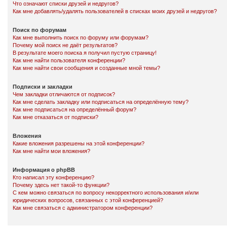
Что означают списки друзей и недругов?
Как мне добавлять/удалять пользователей в списках моих друзей и недругов?
Поиск по форумам
Как мне выполнить поиск по форуму или форумам?
Почему мой поиск не даёт результатов?
В результате моего поиска я получил пустую страницу!
Как мне найти пользователя конференции?
Как мне найти свои сообщения и созданные мной темы?
Подписки и закладки
Чем закладки отличаются от подписок?
Как мне сделать закладку или подписаться на определённую тему?
Как мне подписаться на определённый форум?
Как мне отказаться от подписки?
Вложения
Какие вложения разрешены на этой конференции?
Как мне найти мои вложения?
Информация о phpBB
Кто написал эту конференцию?
Почему здесь нет такой-то функции?
С кем можно связаться по вопросу некорректного использования и/или
юридических вопросов, связанных с этой конференцией?
Как мне связаться с администратором конференции?