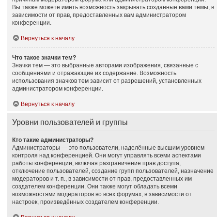
Вы также можете иметь возможность закрывать созданные вами темы, в
зависимости от прав, предоставленных вам администратором
конференции.
Вернуться к началу
Что такое значки тем?
Значки тем — это выбранные авторами изображения, связанные с
сообщениями и отражающие их содержание. Возможность
использования значков тем зависит от разрешений, установленных
администратором конференции.
Вернуться к началу
Уровни пользователей и группы
Кто такие администраторы?
Администраторы — это пользователи, наделённые высшим уровнем
контроля над конференцией. Они могут управлять всеми аспектами
работы конференции, включая разграничение прав доступа,
отключение пользователей, создание групп пользователей, назначение
модераторов и т. п., в зависимости от прав, предоставленных им
создателем конференции. Они также могут обладать всеми
возможностями модераторов во всех форумах, в зависимости от
настроек, произведённых создателем конференции.