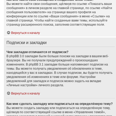
Вы можете найти свои сообщения, щёлкнув по ссылке «Показать ваши
сообщения» в личном разделе на главной странице, по ссылке «Найти
сообщения пользователя» на странице вашего профиля на
конференции или по ссылке «Ваши сообщения» в меню «Ссылки» на
главной странице. Чтобы найти созданные вами темы, используйте
страницу расширенного поиска, заполнив соответствующие поля.
Вернуться к началу
Подписки и закладки
Чем закладки отличаются от подписок?
В phpBB 3.0 закладки были больше похожи на закладки в вашем веб-
браузере. Вы не получали предупреждений о произошедших
изменениях. В phpBB 3.1 закладки больше напоминают подписки на
темы. Вы можете получать уведомления об обновлениях в теме,
находящейся у вас в закладках. В случае подписки, вы будете получать
уведомления об изменениях в теме или форуме. Настройки
уведомлений для закладок и подписок можно задать на вкладке
«Личные настройки» личного раздела.
Вернуться к началу
Как мне сделать закладку или подписаться на определённую тему?
Вы можете создать закладку или подписаться на определённую тему,
щёлкнув по соответствующей ссылке в меню «Управление темой»,