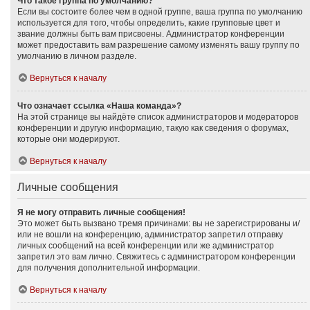
Что такое группа по умолчанию?
Если вы состоите более чем в одной группе, ваша группа по умолчанию
используется для того, чтобы определить, какие групповые цвет и
звание должны быть вам присвоены. Администратор конференции
может предоставить вам разрешение самому изменять вашу группу по
умолчанию в личном разделе.
Вернуться к началу
Что означает ссылка «Наша команда»?
На этой странице вы найдёте список администраторов и модераторов
конференции и другую информацию, такую как сведения о форумах,
которые они модерируют.
Вернуться к началу
Личные сообщения
Я не могу отправить личные сообщения!
Это может быть вызвано тремя причинами: вы не зарегистрированы и/
или не вошли на конференцию, администратор запретил отправку
личных сообщений на всей конференции или же администратор
запретил это вам лично. Свяжитесь с администратором конференции
для получения дополнительной информации.
Вернуться к началу